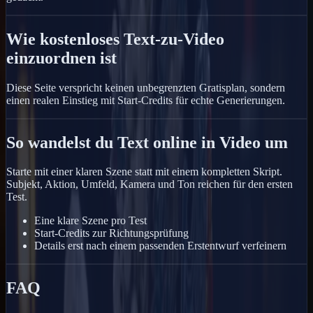
Wie kostenloses Text-zu-Video
einzuordnen ist
Diese Seite verspricht keinen unbegrenzten Gratisplan, sondern
einen realen Einstieg mit Start-Credits für echte Generierungen.
So wandelst du Text online in Video um
Starte mit einer klaren Szene statt mit einem kompletten Skript.
Subjekt, Aktion, Umfeld, Kamera und Ton reichen für den ersten
Test.
Eine klare Szene pro Test
Start-Credits zur Richtungsprüfung
Details erst nach einem passenden Erstentwurf verfeinern
FAQ