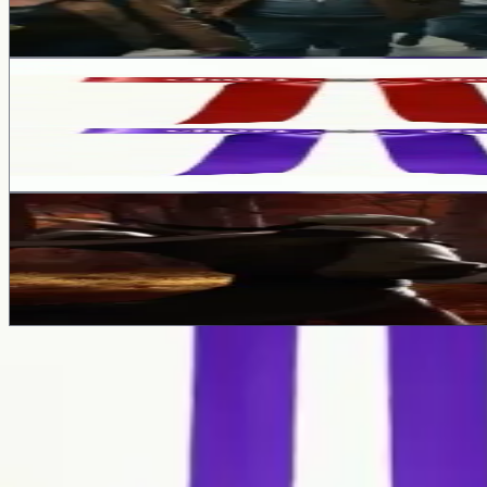
Szenen mit KI-Storyboards vor der Produktion visualisieren.
Immobilien & Architektur
Virtuelle Touren und Visualisierungen.
Musik & Audio-Sync
Perfekt auf den Beat getaktete Musikclips.
So
erstellst du
Von der Idee zum kinoreifen Video in drei Schritten.
1