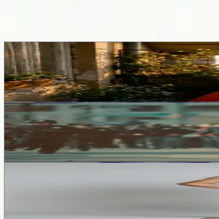
Unendliche Möglichkeiten für
jeden Creat
Von Marketing bis Bildung — Delphin passt sich deinen kreativen Be
Werbung & Marketing
Produkt- und Markencontent skalierbar erstellen.
Bildung & Training
Kursinhalte und Tutorials ansprechend produzieren.
Kreatives Storytelling
Kurzfilme und Musikvideos per KI zum Leben erwecken.