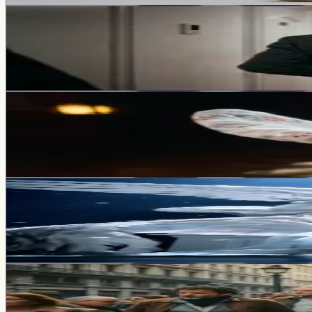
Social-Media-Content
Viral-taugliche Reels und TikToks erzeugen.
Bewegung & Tanz
Beeindruckende Choreografien und Action-Szenen.
Videobearbeitung & -erweiterung
Bestehendes Material nahtlos erweitern und anpassen.
Film-Previsualisierung