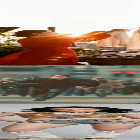
or
dürfnissen an.