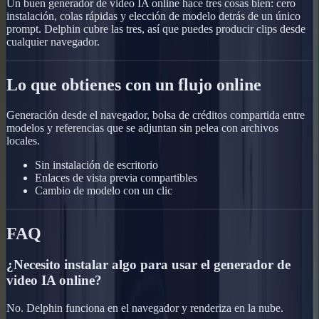
Un buen generador de video IA online hace tres cosas bien: cero
instalación, colas rápidas y elección de modelo detrás de un único
prompt. Delphin cubre las tres, así que puedes producir clips desde
cualquier navegador.
Lo que obtienes con un flujo online
Generación desde el navegador, bolsa de créditos compartida entre
modelos y referencias que se adjuntan sin pelea con archivos
locales.
Sin instalación de escritorio
Enlaces de vista previa compartibles
Cambio de modelo con un clic
FAQ
¿Necesito instalar algo para usar el generador de
video IA online?
No. Delphin funciona en el navegador y renderiza en la nube.