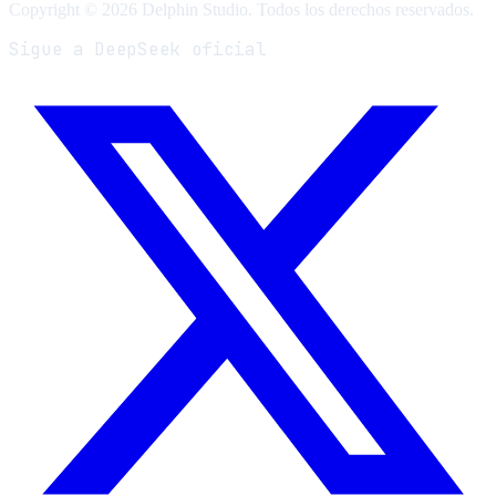
Copyright © 2026 Delphin Studio. Todos los derechos reservados.
Sigue a DeepSeek oficial