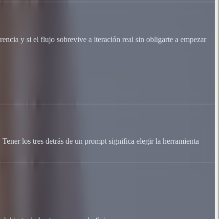
encia y si el flujo sobrevive a iteración real sin obligarte a empezar
ener los tres detrás de un prompt significa elegir la herramienta