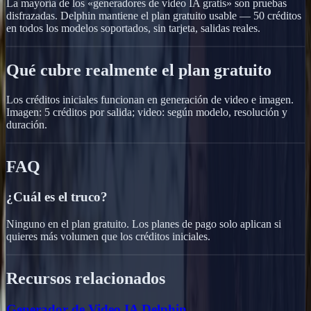
La mayoría de los «generadores de video IA gratis» son pruebas
disfrazadas. Delphin mantiene el plan gratuito usable — 50 créditos
en todos los modelos soportados, sin tarjeta, salidas reales.
Qué cubre realmente el plan gratuito
Los créditos iniciales funcionan en generación de video e imagen.
Imagen: 5 créditos por salida; video: según modelo, resolución y
duración.
FAQ
¿Cuál es el truco?
Ninguno en el plan gratuito. Los planes de pago solo aplican si
quieres más volumen que los créditos iniciales.
Recursos relacionados
Generador de Video IA Delphin