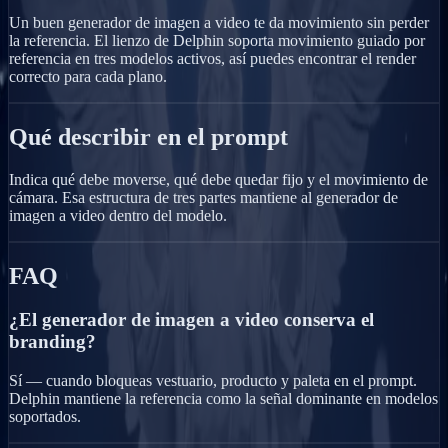
Un buen generador de imagen a video te da movimiento sin perder
la referencia. El lienzo de Delphin soporta movimiento guiado por
referencia en tres modelos activos, así puedes encontrar el render
correcto para cada plano.
Qué describir en el prompt
Indica qué debe moverse, qué debe quedar fijo y el movimiento de
cámara. Esa estructura de tres partes mantiene al generador de
imagen a video dentro del modelo.
FAQ
¿El generador de imagen a video conserva el
branding?
Sí — cuando bloqueas vestuario, producto y paleta en el prompt.
Delphin mantiene la referencia como la señal dominante en modelos
soportados.