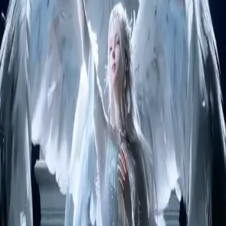
Copyright © 2026 Delphin Studio. Todos los derechos reservados.
Sigue a DeepSeek oficial