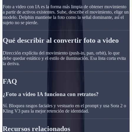
Foto a video con IA es la forma más limpia de obtener movimiento
a partir de activos existentes. Sube, describe el movimiento, elige un
modelo. Delphin mantiene la foto como la señal dominante, así el
sujeto no se pierde.
Qué describir al convertir foto a video
Dirección explícita del movimiento (push-in, pan, orbit), lo que
debe quedar estático y el estilo de iluminación. Esa lista corta evita
la deriva.
FAQ
¿Foto a video IA funciona con retratos?
Sí. Bloquea rasgos faciales y vestuario en el prompt y usa Sora 2 o
Kling V3 para la mejor retención de identidad.
Recursos relacionados