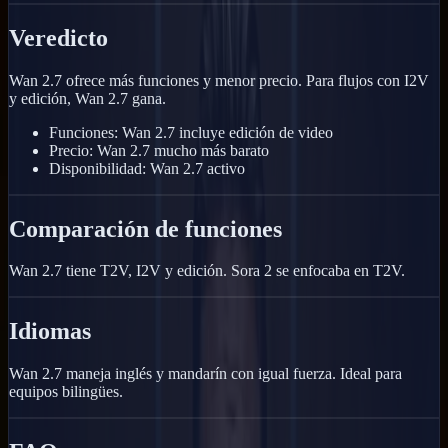
Veredicto
Wan 2.7 ofrece más funciones y menor precio. Para flujos con I2V
y edición, Wan 2.7 gana.
Funciones: Wan 2.7 incluye edición de video
Precio: Wan 2.7 mucho más barato
Disponibilidad: Wan 2.7 activo
Comparación de funciones
Wan 2.7 tiene T2V, I2V y edición. Sora 2 se enfocaba en T2V.
Idiomas
Wan 2.7 maneja inglés y mandarín con igual fuerza. Ideal para
equipos bilingües.