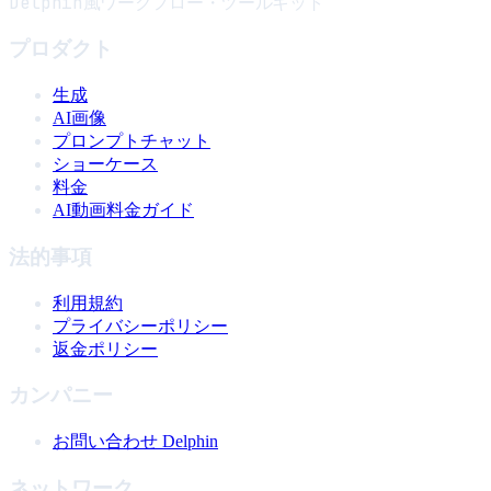
Delphin風ワークフロー・ツールキット
プロダクト
生成
AI画像
プロンプトチャット
ショーケース
料金
AI動画料金ガイド
法的事項
利用規約
プライバシーポリシー
返金ポリシー
カンパニー
お問い合わせ Delphin
ネットワーク