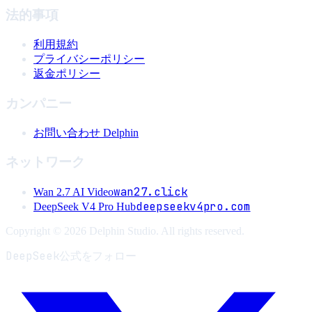
法的事項
利用規約
プライバシーポリシー
返金ポリシー
カンパニー
お問い合わせ Delphin
ネットワーク
wan27.click
Wan 2.7 AI Video
deepseekv4pro.com
DeepSeek V4 Pro Hub
Copyright © 2026 Delphin Studio. All rights reserved.
DeepSeek公式をフォロー