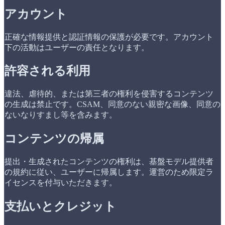
アカウント
正確な情報提供と認証情報の保護が必要です。アカウント
下の活動はユーザーの責任となります。
許容される利用
違法、虐待的、または第三者の権利を侵害するコンテンツ
の生成は禁止です。CSAM、同意のない親密な画像、同意の
ないなりすまし等を含みます。
コンテンツの帰属
提出・生成されたコンテンツの権利は、基盤モデル提供者
の規約に従い、ユーザーに帰属します。運営のため限定ラ
イセンスを付与いただきます。
支払いとクレジット