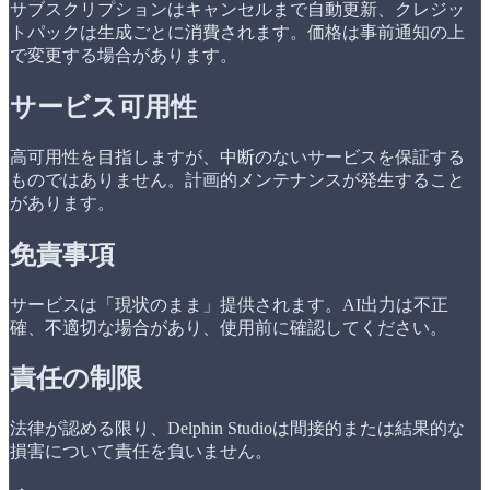
サブスクリプションはキャンセルまで自動更新、クレジッ
トパックは生成ごとに消費されます。価格は事前通知の上
で変更する場合があります。
サービス可用性
高可用性を目指しますが、中断のないサービスを保証する
ものではありません。計画的メンテナンスが発生すること
があります。
免責事項
サービスは「現状のまま」提供されます。AI出力は不正
確、不適切な場合があり、使用前に確認してください。
責任の制限
法律が認める限り、Delphin Studioは間接的または結果的な
損害について責任を負いません。