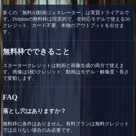
無料で始める
ショーケースを見る
多くの「無料AI動画ジェネレーター」は実質トライアルで
す。Delphinの無料枠は現実的で、全対応モデルで使える50
クレジット、カード不要、本物のアウトプットを出せま
す。
無料枠でできること
スタータークレジットは動画と画像生成の両方で使えま
す。画像は1枚5クレジット、動画はモデル・解像度・長さ
で変動します。
FAQ
落とし穴はありますか？
無料枠に条件はありません。有料プランは無料クレジット
では足りない場合のみ必要です。