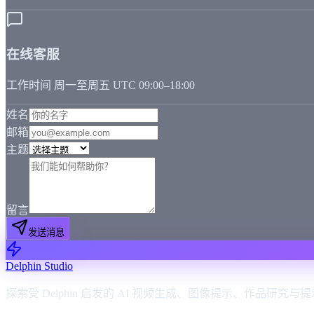
在线客服
工作时间 周一至周五 UTC 09:00–18:00
姓名
邮箱
主题
留言
发送消息
Delphin Studio
探索受 Delphin 启发的 AI 视频生成、图像提示、作品研究