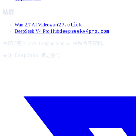
站群
wan27.click
Wan 2.7 AI Video
deepseekv4pro.com
DeepSeek V4 Pro Hub
版权所有 © 2026 Delphin Studio。保留所有权利。
关注 DeepSeek 官方账号