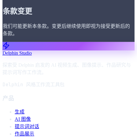
条款变更
我们可能更新本条款。变更后继续使用即视为接受更新后的
条款。
Delphin Studio
探索受 Delphin 启发的 AI 视频生成、图像提示、作品研究与
提示词写作工作流。
Delphin 风格工作流工具包
产品
生成
AI 图像
提示词对话
作品展示