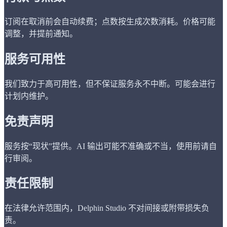
订阅在取消前会自动续费；点数按生成次数消耗。价格可能
调整，并提前通知。
服务可用性
我们致力于高可用性，但不保证服务永不中断。可能会进行
计划内维护。
免责声明
服务按“现状”提供。AI 输出可能不准确或不当，使用前请自
行审阅。
责任限制
在法律允许范围内，Delphin Studio 不对间接或附带损失负
责。