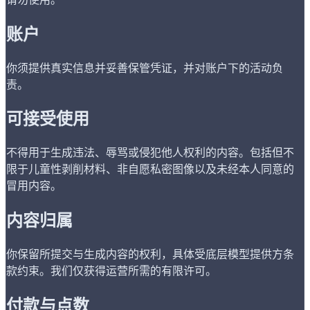
账户
你须提供真实信息并妥善保管凭证，并对账户下的活动负
责。
可接受使用
不得用于生成违法、辱骂或侵犯他人权利的内容。包括但不
限于儿童性剥削材料、非自愿私密图像以及未经本人同意的
冒用内容。
内容归属
你保留所提交与生成内容的权利，具体受底层模型提供方条
款约束。我们仅获得运营所需的有限许可。
付款与点数