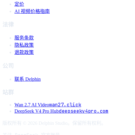
定价
AI 视频价格指南
法律
服务条款
隐私政策
退款政策
公司
联系 Delphin
站群
wan27.click
Wan 2.7 AI Video
deepseekv4pro.com
DeepSeek V4 Pro Hub
版权所有 © 2026 Delphin Studio。保留所有权利。