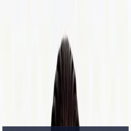
Delphin Studio
生成
AI 图像
提示词对话
作品展示
定价
中文
登录
立即开始
中文
首页
/
Delphin 资源
/
Wan 2.7 AI视频生成器
Delphin 资源
Wan 2.7 AI视频生成器
在Delphin上使用阿里巴巴通义万相Wan 2.7生成AI视频。支持
文生视频、图生视频和视频编辑三大子模型。
立即试用 Wan 2.7
浏览作品展示