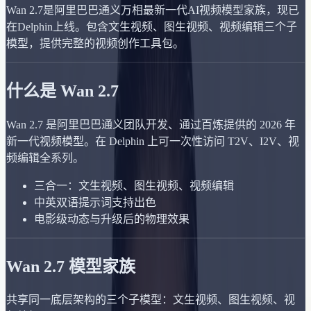
Wan 2.7是阿里巴巴通义万相最新一代AI视频模型家族，现已
在Delphin上线。包含文生视频、图生视频、视频编辑三个子
模型，提供完整的视频创作工具包。
什么是 Wan 2.7
Wan 2.7 是阿里巴巴通义团队开发、通过百炼提供的 2026 年
新一代视频模型。在 Delphin 上可一次性访问 T2V、I2V、视
频编辑全系列。
三合一：文生视频、图生视频、视频编辑
中英双语提示词支持出色
电影级动态与升级后的物理效果
Wan 2.7 模型家族
共享同一底层架构的三个子模型：文生视频、图生视频、视