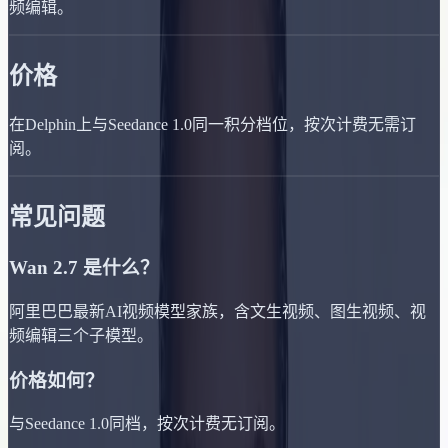
频编辑。
价格
在Delphin上与Seedance 1.0同一积分档位，按次计费无需订
阅。
常见问题
Wan 2.7 是什么？
阿里巴巴最新AI视频模型家族，含文生视频、图生视频、视
频编辑三个子模型。
价格如何？
与Seedance 1.0同档，按次计费无订阅。