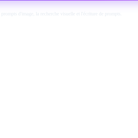
prompts d'image, la recherche visuelle et l'écriture de prompts.