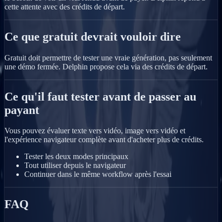
cette attente avec des crédits de départ.
Ce que gratuit devrait vouloir dire
Gratuit doit permettre de tester une vraie génération, pas seulement
une démo fermée. Delphin propose cela via des crédits de départ.
Ce qu'il faut tester avant de passer au
payant
Vous pouvez évaluer texte vers vidéo, image vers vidéo et
l'expérience navigateur complète avant d'acheter plus de crédits.
Tester les deux modes principaux
Tout utiliser depuis le navigateur
Continuer dans le même workflow après l'essai
FAQ