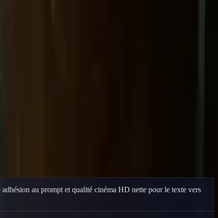
ide.
adhésion au prompt et qualité cinéma HD nette pour le texte vers