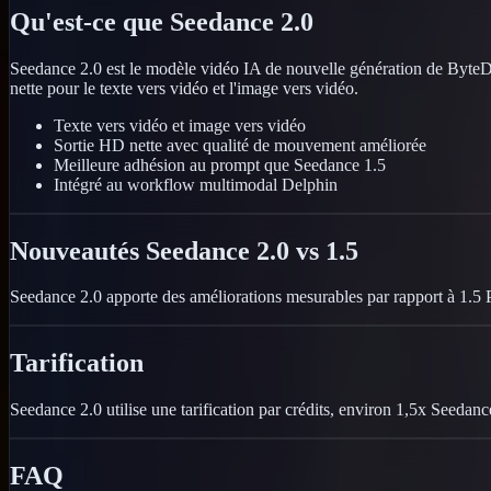
Qu'est-ce que Seedance 2.0
Seedance 2.0 est le modèle vidéo IA de nouvelle génération de ByteD
nette pour le texte vers vidéo et l'image vers vidéo.
Texte vers vidéo et image vers vidéo
Sortie HD nette avec qualité de mouvement améliorée
Meilleure adhésion au prompt que Seedance 1.5
Intégré au workflow multimodal Delphin
Nouveautés Seedance 2.0 vs 1.5
Seedance 2.0 apporte des améliorations mesurables par rapport à 1.5 
Tarification
Seedance 2.0 utilise une tarification par crédits, environ 1,5x Seedan
FAQ