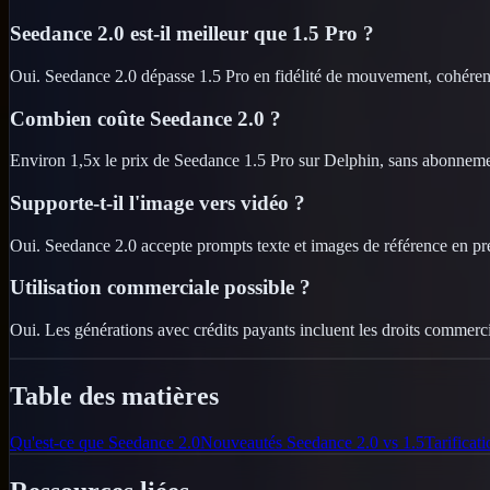
Seedance 2.0 est-il meilleur que 1.5 Pro ?
Oui. Seedance 2.0 dépasse 1.5 Pro en fidélité de mouvement, cohéren
Combien coûte Seedance 2.0 ?
Environ 1,5x le prix de Seedance 1.5 Pro sur Delphin, sans abonneme
Supporte-t-il l'image vers vidéo ?
Oui. Seedance 2.0 accepte prompts texte et images de référence en pr
Utilisation commerciale possible ?
Oui. Les générations avec crédits payants incluent les droits commerc
Table des matières
Qu'est-ce que Seedance 2.0
Nouveautés Seedance 2.0 vs 1.5
Tarificati