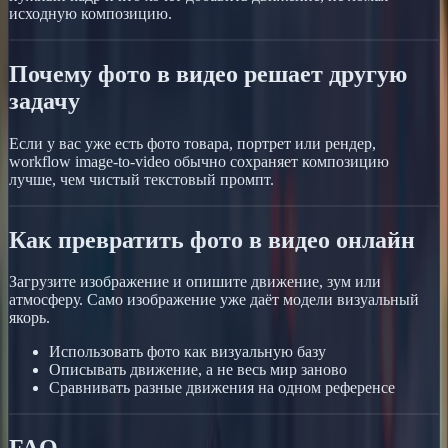
исходную композицию.
Почему фото в видео решает другую
задачу
Если у вас уже есть фото товара, портрет или рендер,
workflow image-to-video обычно сохраняет композицию
лучше, чем чистый текстовый промпт.
Как превратить фото в видео онлайн
Загрузите изображение и опишите движение, зум или
атмосферу. Само изображение уже даёт модели визуальный
якорь.
Использовать фото как визуальную базу
Описывать движение, а не весь мир заново
Сравнивать разные движения на одном референсе