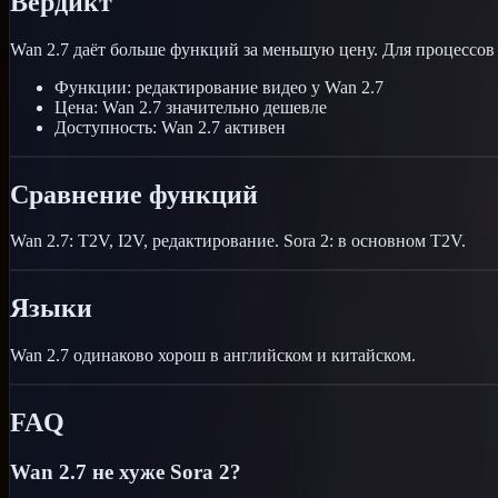
Вердикт
Wan 2.7 даёт больше функций за меньшую цену. Для процессов
Функции: редактирование видео у Wan 2.7
Цена: Wan 2.7 значительно дешевле
Доступность: Wan 2.7 активен
Сравнение функций
Wan 2.7: T2V, I2V, редактирование. Sora 2: в основном T2V.
Языки
Wan 2.7 одинаково хорош в английском и китайском.
FAQ
Wan 2.7 не хуже Sora 2?