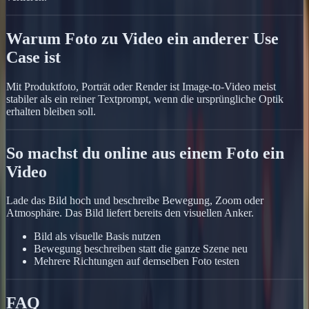
Warum Foto zu Video ein anderer Use
Case ist
Mit Produktfoto, Porträt oder Render ist Image-to-Video meist
stabiler als ein reiner Textprompt, wenn die ursprüngliche Optik
erhalten bleiben soll.
So machst du online aus einem Foto ein
Video
Lade das Bild hoch und beschreibe Bewegung, Zoom oder
Atmosphäre. Das Bild liefert bereits den visuellen Anker.
Bild als visuelle Basis nutzen
Bewegung beschreiben statt die ganze Szene neu
Mehrere Richtungen auf demselben Foto testen
FAQ